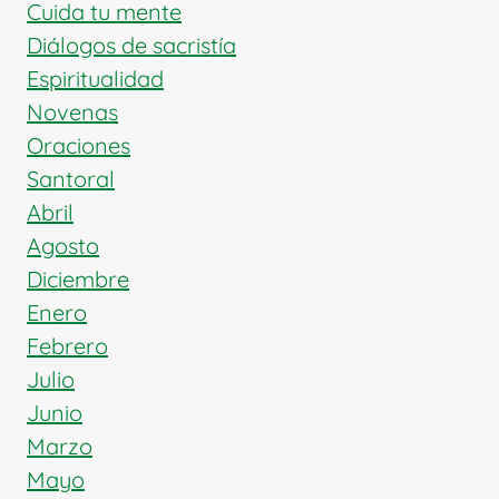
Cuida tu mente
Diálogos de sacristía
Espiritualidad
Novenas
Oraciones
Santoral
Abril
Agosto
Diciembre
Enero
Febrero
Julio
Junio
Marzo
Mayo