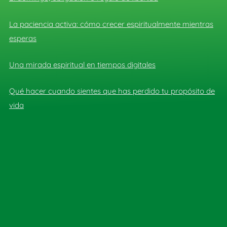
La paciencia activa: cómo crecer espiritualmente mientras
esperas
Una mirada espiritual en tiempos digitales
Qué hacer cuando sientes que has perdido tu propósito de
vida