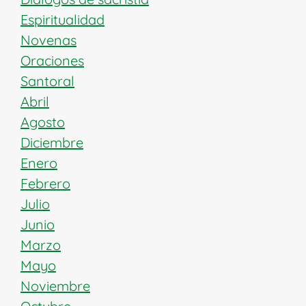
Espiritualidad
Novenas
Oraciones
Santoral
Abril
Agosto
Diciembre
Enero
Febrero
Julio
Junio
Marzo
Mayo
Noviembre