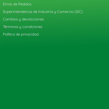
Envío de Pedidos
Superintendencia de Industria y Comercio (SIC)
Cambios y devoluciones
Términos y condiciones
Política de privacidad