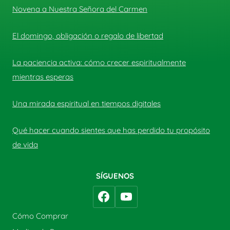
Novena a Nuestra Señora del Carmen
El domingo, obligación o regalo de libertad
La paciencia activa: cómo crecer espiritualmente
mientras esperas
Una mirada espiritual en tiempos digitales
Qué hacer cuando sientes que has perdido tu propósito
de vida
SÍGUENOS
Cómo Comprar