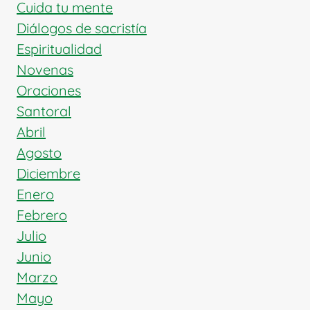
ESPAÑA
Cuida tu mente
Diálogos de sacristía
Espiritualidad
Novenas
Oraciones
Santoral
Abril
Agosto
Diciembre
Enero
Febrero
Julio
Junio
Marzo
Mayo