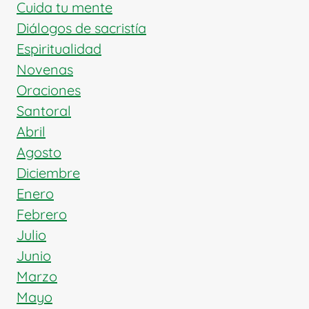
CRISTO
Cuida tu mente
Diálogos de sacristía
Espiritualidad
Novenas
Oraciones
Santoral
Abril
Agosto
Diciembre
Enero
Febrero
Julio
Junio
Marzo
Mayo