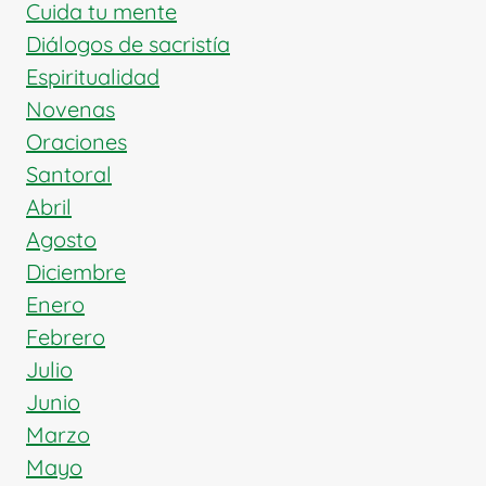
Cuida tu mente
Diálogos de sacristía
Espiritualidad
Novenas
Oraciones
Santoral
Abril
Agosto
Diciembre
Enero
Febrero
Julio
Junio
Marzo
Mayo