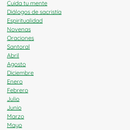
CALAHORRA
Cuida tu mente
Diálogos de sacristía
Espiritualidad
Novenas
Oraciones
Santoral
Abril
Agosto
Diciembre
Enero
Febrero
Julio
Junio
Marzo
Mayo