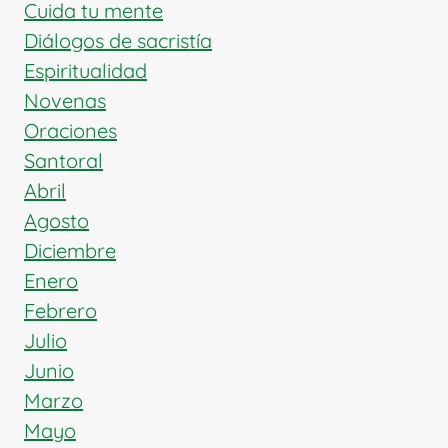
Cuida tu mente
Diálogos de sacristía
Espiritualidad
Novenas
Oraciones
Santoral
Abril
Agosto
Diciembre
Enero
Febrero
Julio
Junio
Marzo
Mayo