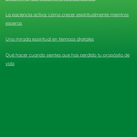
La paciencia activa: cómo crecer espiritualmente mientras
esperas
Una mirada espiritual en tiempos digitales
Qué hacer cuando sientes que has perdido tu propósito de
vida