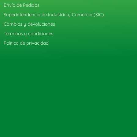
Envío de Pedidos
Superintendencia de Industria y Comercio (SIC)
Cambios y devoluciones
Términos y condiciones
Política de privacidad