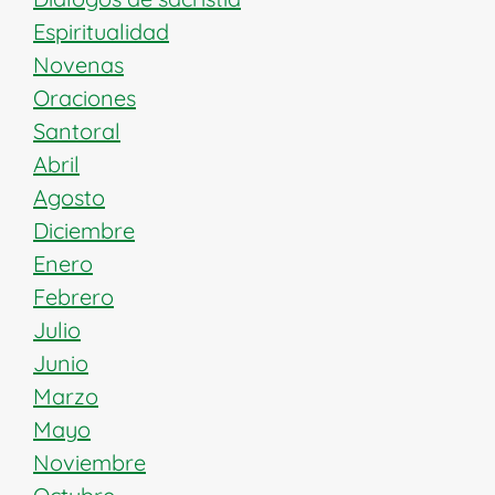
Espiritualidad
Novenas
Oraciones
Santoral
Abril
Agosto
Diciembre
Enero
Febrero
Julio
Junio
Marzo
Mayo
Noviembre