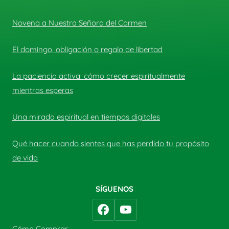
Novena a Nuestra Señora del Carmen
El domingo, obligación o regalo de libertad
La paciencia activa: cómo crecer espiritualmente
mientras esperas
Una mirada espiritual en tiempos digitales
Qué hacer cuando sientes que has perdido tu propósito
de vida
SÍGUENOS
Cómo Comprar