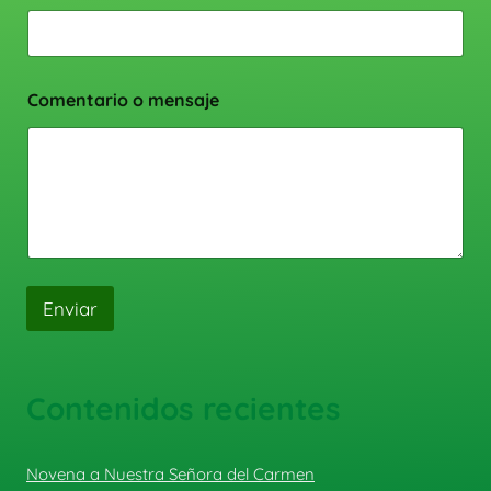
Comentario o mensaje
Enviar
Contenidos recientes
Novena a Nuestra Señora del Carmen