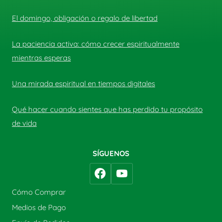
El domingo, obligación o regalo de libertad
La paciencia activa: cómo crecer espiritualmente
mientras esperas
Una mirada espiritual en tiempos digitales
Qué hacer cuando sientes que has perdido tu propósito
de vida
SÍGUENOS
Cómo Comprar
Medios de Pago