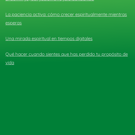
La paciencia activa: cómo crecer espiritualmente mientras
esperas
Una mirada espiritual en tiempos digitales
Qué hacer cuando sientes que has perdido tu propósito de
vida