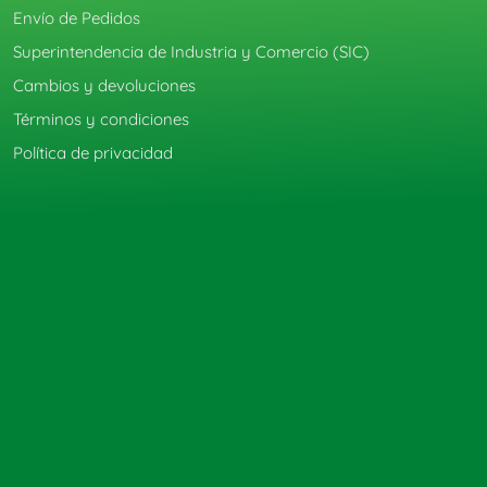
Envío de Pedidos
Superintendencia de Industria y Comercio (SIC)
Cambios y devoluciones
Términos y condiciones
Política de privacidad