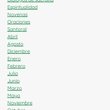
Espiritualidad
Novenas
Oraciones
Santoral
Abril
Agosto
Diciembre
Enero
Febrero
Julio
Junio
Marzo
Mayo
Noviembre