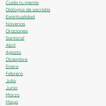
PASTOR
Cuida tu mente
FIEL
Diálogos de sacristía
Espiritualidad
Novenas
Oraciones
Santoral
Abril
Agosto
Diciembre
Enero
Febrero
Julio
Junio
Marzo
Mayo