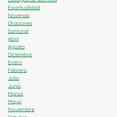
Espiritualidad
Novenas
Oraciones
Santoral
Abril
Agosto
Diciembre
Enero
Febrero
Julio
Junio
Marzo
Mayo
Noviembre