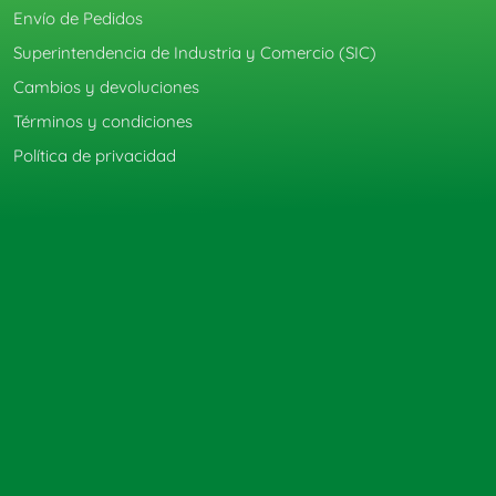
Envío de Pedidos
Superintendencia de Industria y Comercio (SIC)
Cambios y devoluciones
Términos y condiciones
Política de privacidad