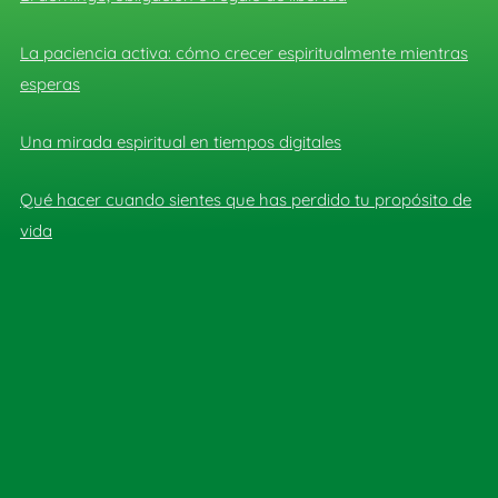
La paciencia activa: cómo crecer espiritualmente mientras
esperas
Una mirada espiritual en tiempos digitales
Qué hacer cuando sientes que has perdido tu propósito de
vida