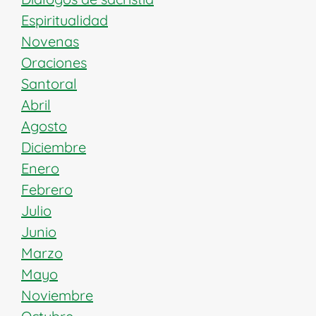
Espiritualidad
Novenas
Oraciones
Santoral
Abril
Agosto
Diciembre
Enero
Febrero
Julio
Junio
Marzo
Mayo
Noviembre