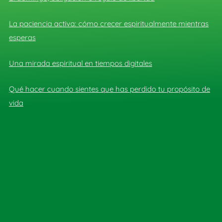
La paciencia activa: cómo crecer espiritualmente mientras
esperas
Una mirada espiritual en tiempos digitales
Qué hacer cuando sientes que has perdido tu propósito de
vida