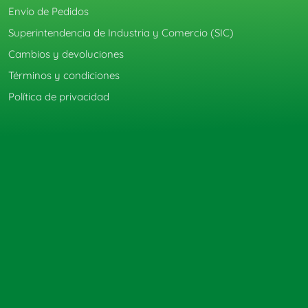
Envío de Pedidos
Superintendencia de Industria y Comercio (SIC)
Cambios y devoluciones
Términos y condiciones
Política de privacidad