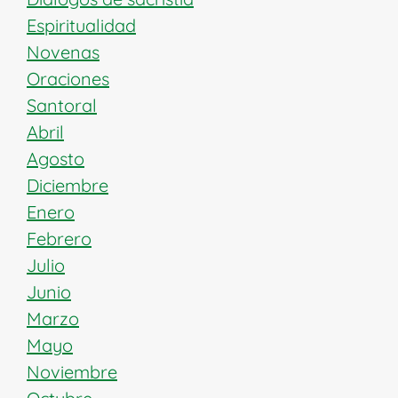
Espiritualidad
Novenas
Oraciones
Santoral
Abril
Agosto
Diciembre
Enero
Febrero
Julio
Junio
Marzo
Mayo
Noviembre