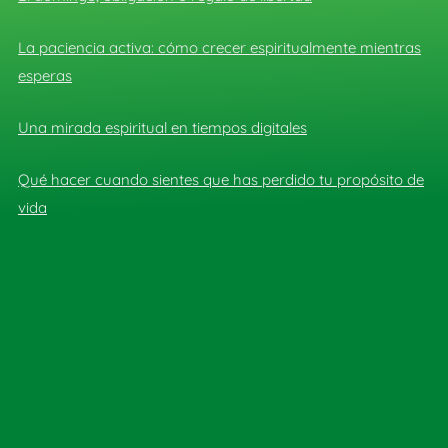
La paciencia activa: cómo crecer espiritualmente mientras
esperas
Una mirada espiritual en tiempos digitales
Qué hacer cuando sientes que has perdido tu propósito de
vida