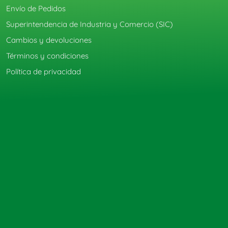
Envío de Pedidos
Superintendencia de Industria y Comercio (SIC)
Cambios y devoluciones
Términos y condiciones
Política de privacidad