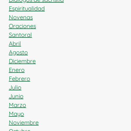
Espiritualidad
Novenas
Oraciones
Santoral
Abril
Agosto
Diciembre
Enero
Febrero
Julio
Junio
Marzo
Mayo
Noviembre