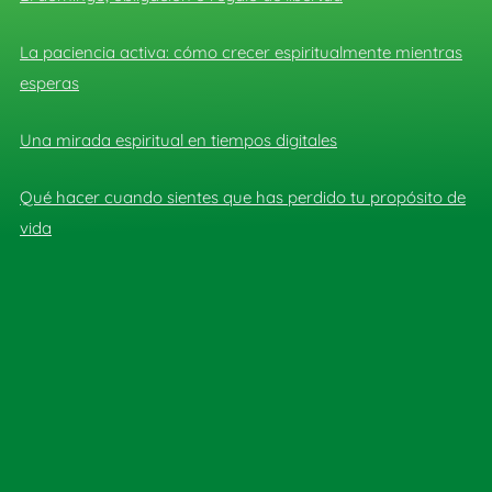
La paciencia activa: cómo crecer espiritualmente mientras
esperas
Una mirada espiritual en tiempos digitales
Qué hacer cuando sientes que has perdido tu propósito de
vida