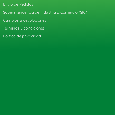
Envío de Pedidos
Superintendencia de Industria y Comercio (SIC)
Cambios y devoluciones
Términos y condiciones
Política de privacidad