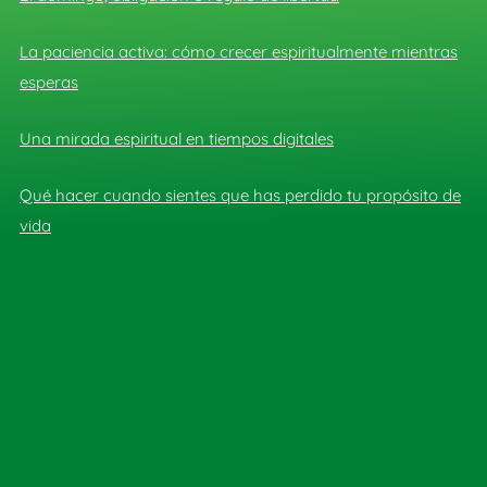
La paciencia activa: cómo crecer espiritualmente mientras
esperas
Una mirada espiritual en tiempos digitales
Qué hacer cuando sientes que has perdido tu propósito de
vida