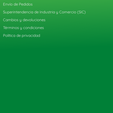
Envío de Pedidos
Superintendencia de Industria y Comercio (SIC)
Cambios y devoluciones
Términos y condiciones
Política de privacidad