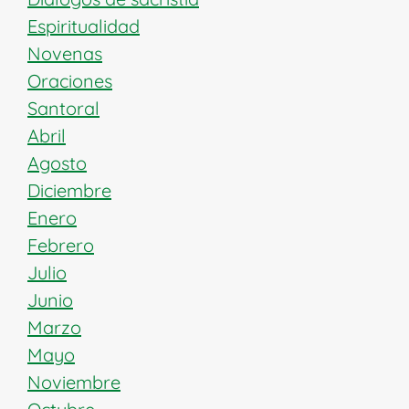
Espiritualidad
Novenas
Oraciones
Santoral
Abril
Agosto
Diciembre
Enero
Febrero
Julio
Junio
Marzo
Mayo
Noviembre