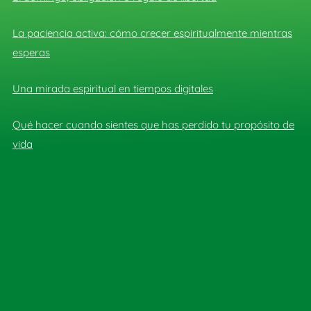
La paciencia activa: cómo crecer espiritualmente mientras
esperas
Una mirada espiritual en tiempos digitales
Qué hacer cuando sientes que has perdido tu propósito de
vida