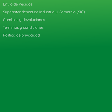
Envío de Pedidos
Superintendencia de Industria y Comercio (SIC)
Cambios y devoluciones
Términos y condiciones
Política de privacidad