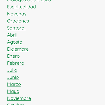
Espiritualidad
Novenas
Oraciones
Santoral
Abril
Agosto
Diciembre
Enero
Febrero
Julio
Junio
Marzo
Mayo
Noviembre