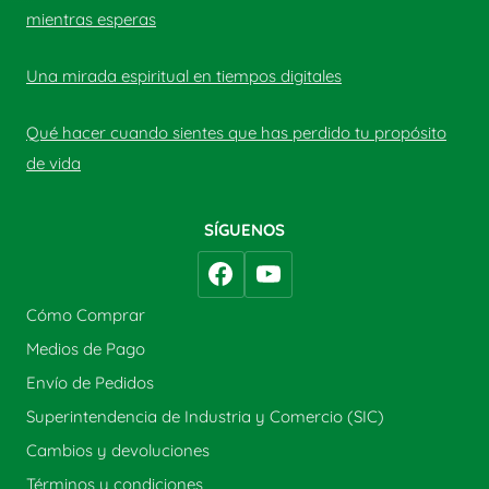
mientras esperas
Una mirada espiritual en tiempos digitales
Qué hacer cuando sientes que has perdido tu propósito
de vida
SÍGUENOS
Cómo Comprar
Medios de Pago
Envío de Pedidos
Superintendencia de Industria y Comercio (SIC)
Cambios y devoluciones
Términos y condiciones