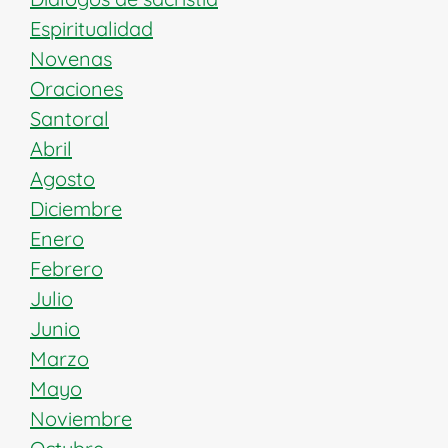
Espiritualidad
Novenas
Oraciones
Santoral
Abril
Agosto
Diciembre
Enero
Febrero
Julio
Junio
Marzo
Mayo
Noviembre