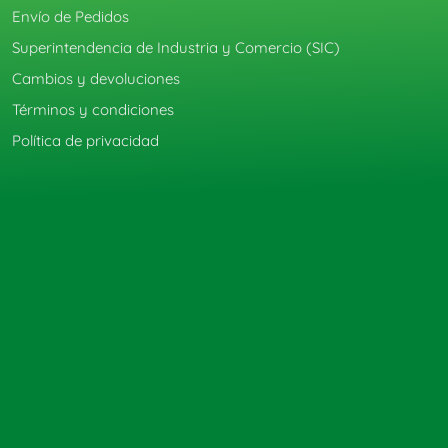
Envío de Pedidos
Superintendencia de Industria y Comercio (SIC)
Cambios y devoluciones
Términos y condiciones
Política de privacidad