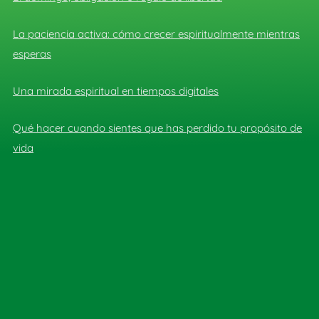
La paciencia activa: cómo crecer espiritualmente mientras
esperas
Una mirada espiritual en tiempos digitales
Qué hacer cuando sientes que has perdido tu propósito de
vida