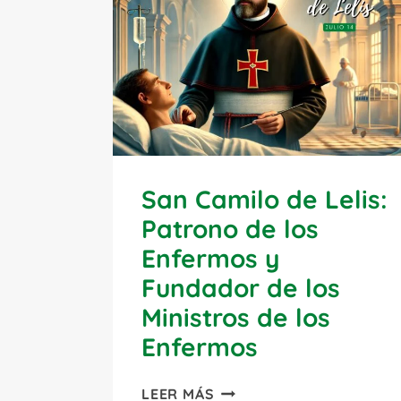
San Camilo de Lelis:
Patrono de los
Enfermos y
Fundador de los
Ministros de los
Enfermos
SAN
LEER MÁS