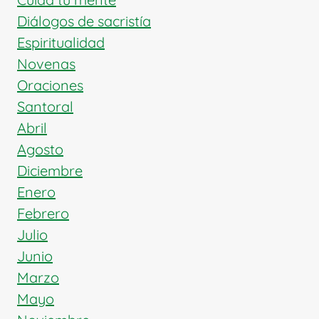
Diálogos de sacristía
Espiritualidad
Novenas
Oraciones
Santoral
Abril
Agosto
Diciembre
Enero
Febrero
Julio
Junio
Marzo
Mayo