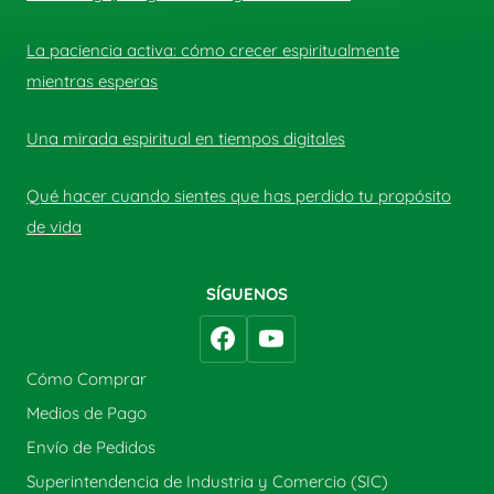
La paciencia activa: cómo crecer espiritualmente
mientras esperas
Una mirada espiritual en tiempos digitales
Qué hacer cuando sientes que has perdido tu propósito
de vida
SÍGUENOS
Cómo Comprar
Medios de Pago
Envío de Pedidos
Superintendencia de Industria y Comercio (SIC)